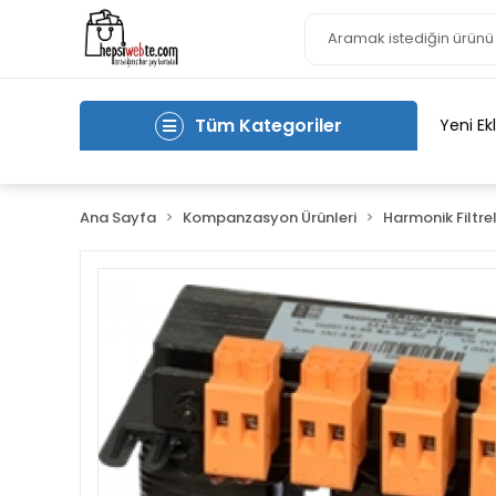
Tüm Kategoriler
Yeni Ek
Ana Sayfa
Kompanzasyon Ürünleri
Harmonik Filtre