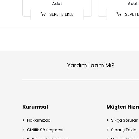
Adet
Adet
SEPETE EKLE
SEPETE
Yardım Lazım Mı?
Kurumsal
Müşteri Hizm
Hakkımızda
Sıkça Sorulan
Gizlilik Sözleşmesi
Sipariş Takip