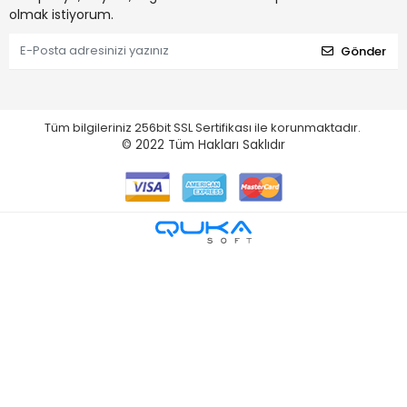
olmak istiyorum.
Gönder
Tüm bilgileriniz 256bit SSL Sertifikası ile korunmaktadır.
© 2022
Tüm Hakları Saklıdır