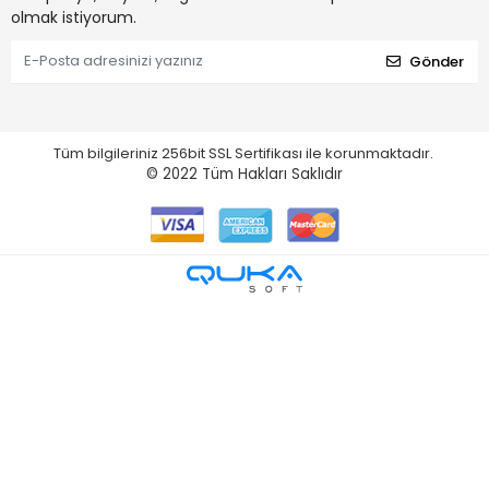
olmak istiyorum.
Gönder
Tüm bilgileriniz 256bit SSL Sertifikası ile korunmaktadır.
© 2022
Tüm Hakları Saklıdır