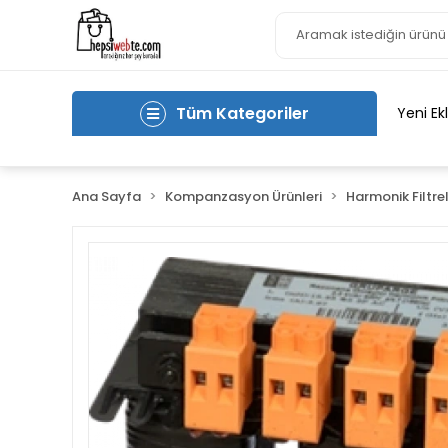
Tüm Kategoriler
Yeni Ek
Ana Sayfa
Kompanzasyon Ürünleri
Harmonik Filtre