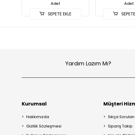
Adet
Adet
SEPETE EKLE
SEPETE
Yardım Lazım Mı?
Kurumsal
Müşteri Hizm
Hakkımızda
Sıkça Sorulan
Gizlilik Sözleşmesi
Sipariş Takip