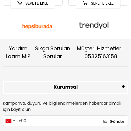
SEPETE EKLE
SEPETE EKLE
Yardım
Sıkça Sorulan
Müşteri Hizmetleri
Lazım Mı?
Sorular
05325163158
Kurumsal
Kampanya, duyuru ve bilgilendirmelerden haberdar olmak
için kayıt olun.
Gönder