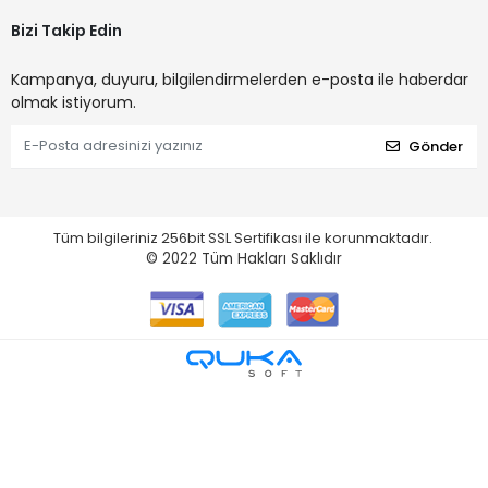
Bizi Takip Edin
Kampanya, duyuru, bilgilendirmelerden e-posta ile haberdar
olmak istiyorum.
Gönder
Tüm bilgileriniz 256bit SSL Sertifikası ile korunmaktadır.
© 2022
Tüm Hakları Saklıdır