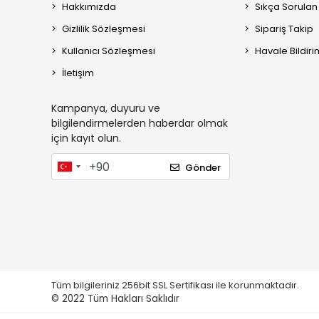
Hakkımızda
Sıkça Sorulan
Gizlilik Sözleşmesi
Sipariş Takip
Kullanıcı Sözleşmesi
Havale Bildiri
İletişim
Kampanya, duyuru ve
bilgilendirmelerden haberdar olmak
için kayıt olun.
Gönder
Tüm bilgileriniz 256bit SSL Sertifikası ile korunmaktadır.
© 2022
Tüm Hakları Saklıdır