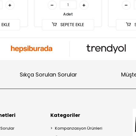
Adet
 EKLE
SEPETE EKLE
S
Sıkça Sorulan Sorular
Müşte
etleri
Kategoriler
 Sorular
Kompanzasyon Ürünleri