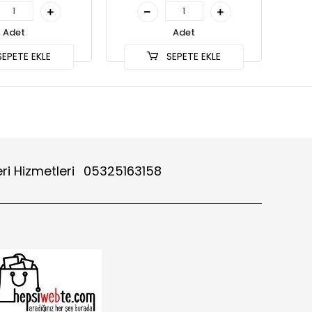
Adet
Adet
EPETE EKLE
SEPETE EKLE
ri Hizmetleri
05325163158