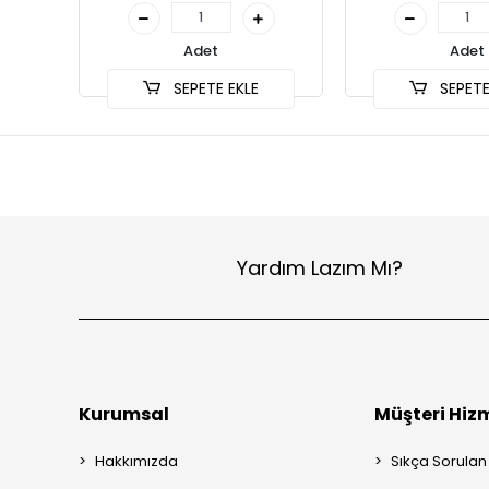
Adet
Adet
SEPETE EKLE
SEPETE
Yardım Lazım Mı?
Kurumsal
Müşteri Hizm
Hakkımızda
Sıkça Sorulan