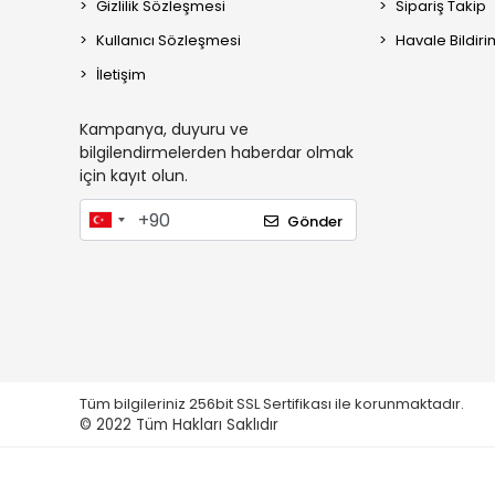
Gizlilik Sözleşmesi
Sipariş Takip
Kullanıcı Sözleşmesi
Havale Bildiri
İletişim
Kampanya, duyuru ve
bilgilendirmelerden haberdar olmak
için kayıt olun.
Gönder
Tüm bilgileriniz 256bit SSL Sertifikası ile korunmaktadır.
© 2022
Tüm Hakları Saklıdır