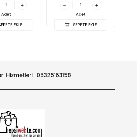
Adet
Adet
EPETE EKLE
SEPETE EKLE
ri Hizmetleri
05325163158