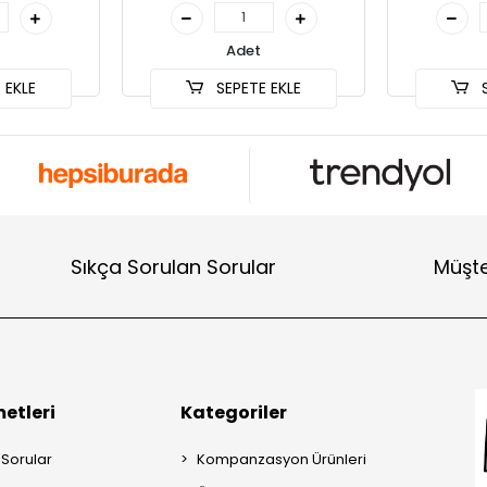
Adet
 EKLE
SEPETE EKLE
S
Sıkça Sorulan Sorular
Müşte
etleri
Kategoriler
 Sorular
Kompanzasyon Ürünleri