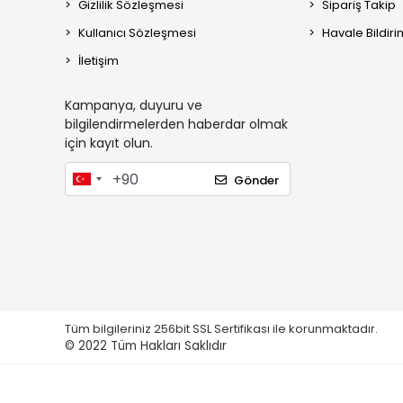
Gizlilik Sözleşmesi
Sipariş Takip
Kullanıcı Sözleşmesi
Havale Bildiri
İletişim
Kampanya, duyuru ve
bilgilendirmelerden haberdar olmak
için kayıt olun.
Gönder
Tüm bilgileriniz 256bit SSL Sertifikası ile korunmaktadır.
© 2022
Tüm Hakları Saklıdır