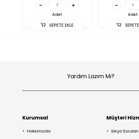
Adet
Adet
SEPETE EKLE
SEPETE
Yardım Lazım Mı?
Kurumsal
Müşteri Hizm
Hakkımızda
Sıkça Sorulan