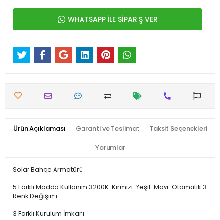
WHATSAPP İLE SİPARİŞ VER
Ürün Açıklaması
Garanti ve Teslimat
Taksit Seçenekleri
Yorumlar
Solar Bahçe Armatürü
5 Farklı Modda Kullanım 3200K-Kırmızı-Yeşil-Mavi-Otomatik 3
Renk Değişimi
3 Farklı Kurulum İmkanı