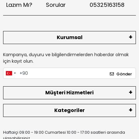
Lazım Mı?
Sorular
05325163158
Kurumsal
Kampanya, duyuru ve bilgilendirmelerden haberdar olmak
için kayıt olun.
Gönder
Müşteri Hizmetleri
Kategoriler
Haftaiçi 09:00 - 19:00 Cumartesi 10:00 - 17:00 saatleri arasında
ulaşabilirsiniz.