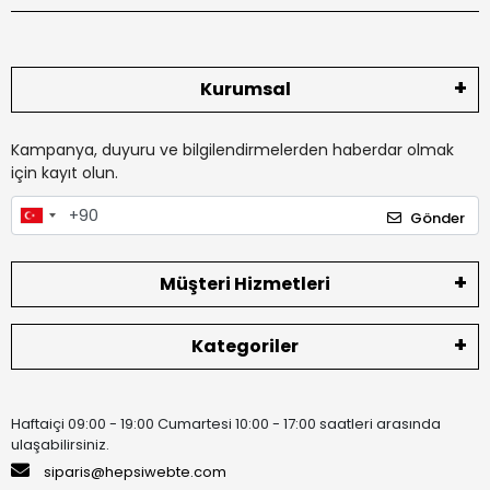
Kurumsal
Kampanya, duyuru ve bilgilendirmelerden haberdar olmak
için kayıt olun.
Gönder
Müşteri Hizmetleri
Kategoriler
Haftaiçi 09:00 - 19:00 Cumartesi 10:00 - 17:00 saatleri arasında
ulaşabilirsiniz.
siparis@hepsiwebte.com