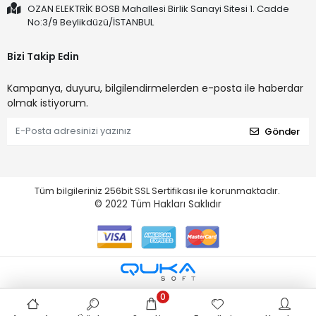
OZAN ELEKTRİK BOSB Mahallesi Birlik Sanayi Sitesi 1. Cadde
No:3/9 Beylikdüzü/İSTANBUL
Bizi Takip Edin
Kampanya, duyuru, bilgilendirmelerden e-posta ile haberdar
olmak istiyorum.
Gönder
Tüm bilgileriniz 256bit SSL Sertifikası ile korunmaktadır.
© 2022
Tüm Hakları Saklıdır
0