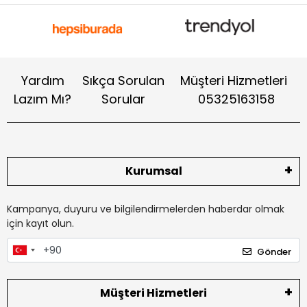
Yardım
Sıkça Sorulan
Müşteri Hizmetleri
Lazım Mı?
Sorular
05325163158
Kurumsal
Kampanya, duyuru ve bilgilendirmelerden haberdar olmak
için kayıt olun.
Gönder
Müşteri Hizmetleri