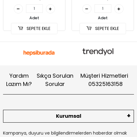
Adet
Adet
SEPETE EKLE
SEPETE EKLE
Yardım
Sıkça Sorulan
Müşteri Hizmetleri
Lazım Mı?
Sorular
05325163158
Kurumsal
Kampanya, duyuru ve bilgilendirmelerden haberdar olmak