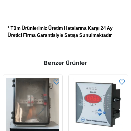
* Tüm Ürünlerimiz Üretim Hatalarına Karşı 24 Ay
Üretici Firma Garantisiyle Satışa Sunulmaktadır
Benzer Ürünler