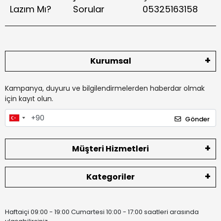
Lazım Mı?
Sorular
05325163158
Kurumsal
Kampanya, duyuru ve bilgilendirmelerden haberdar olmak
için kayıt olun.
Gönder
Müşteri Hizmetleri
Kategoriler
Haftaiçi 09:00 - 19:00 Cumartesi 10:00 - 17:00 saatleri arasında