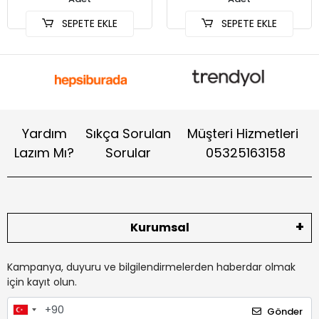
SEPETE EKLE
SEPETE EKLE
Yardım
Sıkça Sorulan
Müşteri Hizmetleri
Lazım Mı?
Sorular
05325163158
Kurumsal
Kampanya, duyuru ve bilgilendirmelerden haberdar olmak
için kayıt olun.
Gönder