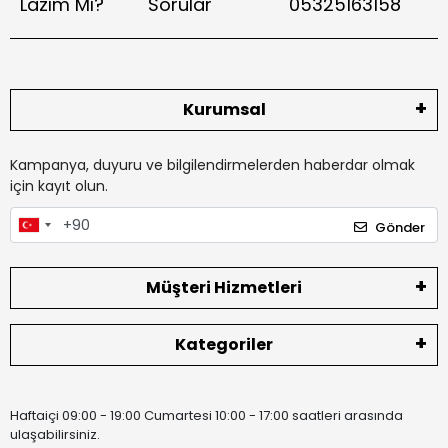
Lazım Mı?
Sorular
05325163158
Kurumsal
Kampanya, duyuru ve bilgilendirmelerden haberdar olmak
için kayıt olun.
Gönder
Müşteri Hizmetleri
Kategoriler
Haftaiçi 09:00 - 19:00 Cumartesi 10:00 - 17:00 saatleri arasında
ulaşabilirsiniz.