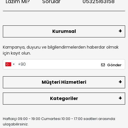
Lazım Mı?
Sorular
05325163158
Kurumsal
Kampanya, duyuru ve bilgilendirmelerden haberdar olmak
için kayıt olun.
Gönder
Müşteri Hizmetleri
Kategoriler
Haftaiçi 09:00 - 19:00 Cumartesi 10:00 - 17:00 saatleri arasında
ulaşabilirsiniz.