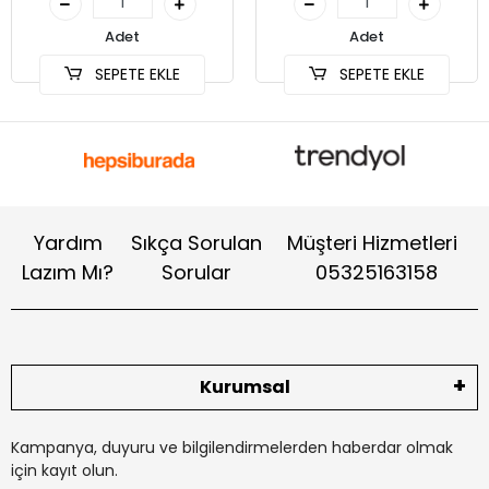
Adet
Adet
SEPETE EKLE
SEPETE EKLE
Yardım
Sıkça Sorulan
Müşteri Hizmetleri
Lazım Mı?
Sorular
05325163158
Kurumsal
Kampanya, duyuru ve bilgilendirmelerden haberdar olmak
için kayıt olun.