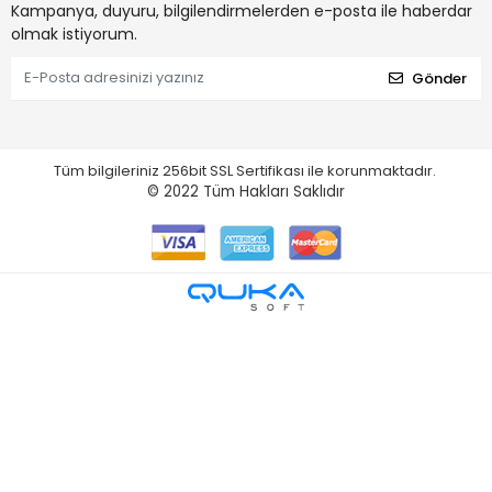
Kampanya, duyuru, bilgilendirmelerden e-posta ile haberdar
olmak istiyorum.
Gönder
Tüm bilgileriniz 256bit SSL Sertifikası ile korunmaktadır.
© 2022
Tüm Hakları Saklıdır