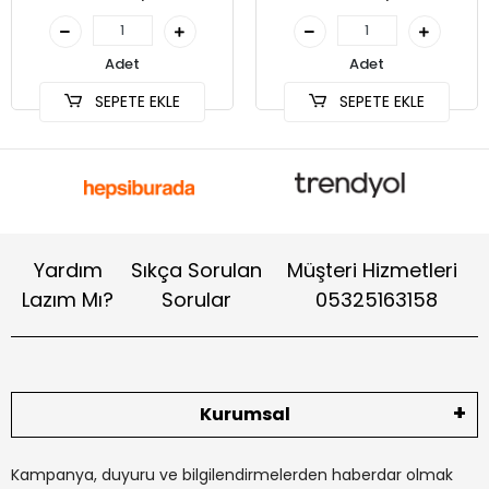
Adet
Adet
SEPETE EKLE
SEPETE EKLE
Yardım
Sıkça Sorulan
Müşteri Hizmetleri
Lazım Mı?
Sorular
05325163158
Kurumsal
Kampanya, duyuru ve bilgilendirmelerden haberdar olmak