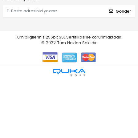
Gönder
Tüm bilgileriniz 256bit SSL Sertifikası ile korunmaktadır.
© 2022
Tüm Hakları Saklıdır