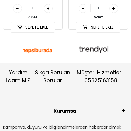
Adet
Adet
SEPETE EKLE
SEPETE EKLE
Yardım
Sıkça Sorulan
Müşteri Hizmetleri
Lazım Mı?
Sorular
05325163158
Kurumsal
Kampanya, duyuru ve bilgilendirmelerden haberdar olmak