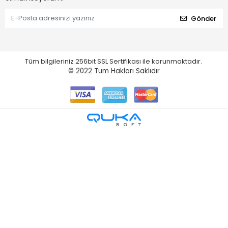
Gönder
Tüm bilgileriniz 256bit SSL Sertifikası ile korunmaktadır.
© 2022
Tüm Hakları Saklıdır