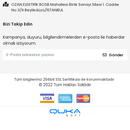
OZAN ELEKTRİK BOSB Mahallesi Birlik Sanayi Sitesi 1. Cadde
No:3/9 Beylikdüzü/İSTANBUL
Bizi Takip Edin
Kampanya, duyuru, bilgilendirmelerden e-posta ile haberdar
olmak istiyorum.
Gönder
Tüm bilgileriniz 256bit SSL Sertifikası ile korunmaktadır.
© 2022
Tüm Hakları Saklıdır