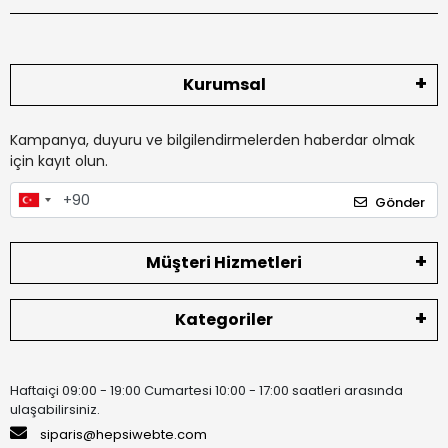
Kurumsal
Kampanya, duyuru ve bilgilendirmelerden haberdar olmak
için kayıt olun.
Gönder
Müşteri Hizmetleri
Kategoriler
Haftaiçi 09:00 - 19:00 Cumartesi 10:00 - 17:00 saatleri arasında
ulaşabilirsiniz.
siparis@hepsiwebte.com