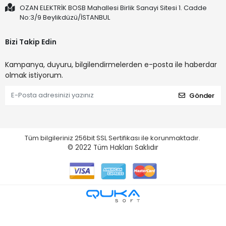
OZAN ELEKTRİK BOSB Mahallesi Birlik Sanayi Sitesi 1. Cadde
No:3/9 Beylikdüzü/İSTANBUL
Bizi Takip Edin
Kampanya, duyuru, bilgilendirmelerden e-posta ile haberdar
olmak istiyorum.
Gönder
Tüm bilgileriniz 256bit SSL Sertifikası ile korunmaktadır.
© 2022
Tüm Hakları Saklıdır