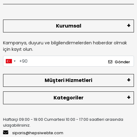
Kurumsal
Kampanya, duyuru ve bilgilendirmelerden haberdar olmak
için kayıt olun.
Gönder
Müşteri Hizmetleri
Kategoriler
Haftaiçi 09:00 - 19:00 Cumartesi 10:00 - 17:00 saatleri arasında
ulaşabilirsiniz.
siparis@hepsiwebte.com