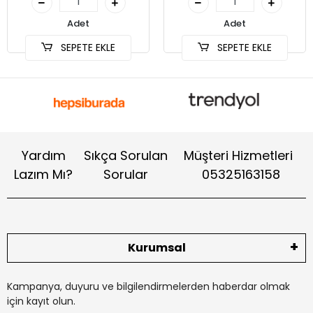
Adet
Adet
SEPETE EKLE
SEPETE EKLE
Yardım
Sıkça Sorulan
Müşteri Hizmetleri
Lazım Mı?
Sorular
05325163158
Kurumsal
Kampanya, duyuru ve bilgilendirmelerden haberdar olmak
için kayıt olun.