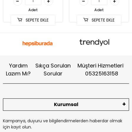
Adet
Adet
SEPETE EKLE
SEPETE EKLE
Yardım
Sıkça Sorulan
Müşteri Hizmetleri
Lazım Mı?
Sorular
05325163158
Kurumsal
Kampanya, duyuru ve bilgilendirmelerden haberdar olmak
için kayıt olun.