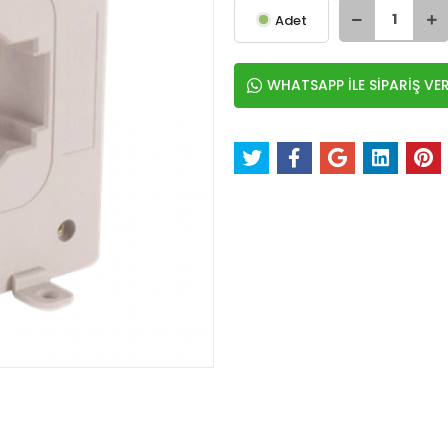
Adet
WHATSAPP İLE SİPARİŞ VE