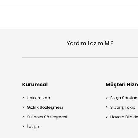
Yardım Lazım Mı?
Kurumsal
Müşteri Hizm
Hakkımızda
Sıkça Sorulan
Gizlilik Sözleşmesi
Sipariş Takip
Kullanıcı Sözleşmesi
Havale Bildiri
İletişim