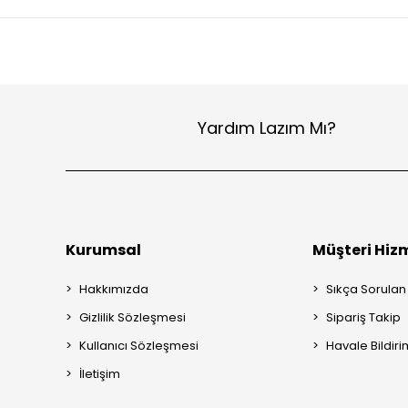
Yardım Lazım Mı?
Kurumsal
Müşteri Hizm
Hakkımızda
Sıkça Sorulan
Gizlilik Sözleşmesi
Sipariş Takip
Kullanıcı Sözleşmesi
Havale Bildiri
İletişim