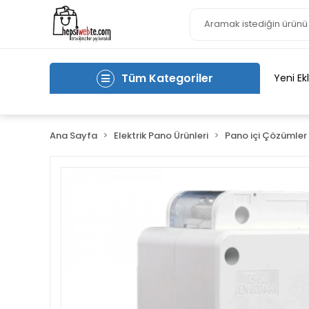
Tüm Kategoriler
Yeni Ek
Ana Sayfa
Elektrik Pano Ürünleri
Pano içi Çözümler