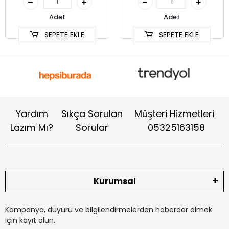
Adet
Adet
SEPETE EKLE
SEPETE EKLE
Yardım
Sıkça Sorulan
Müşteri Hizmetleri
Lazım Mı?
Sorular
05325163158
Kurumsal
Kampanya, duyuru ve bilgilendirmelerden haberdar olmak
için kayıt olun.