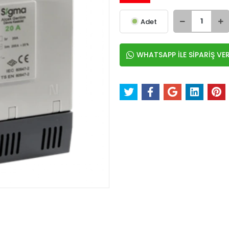
Adet
WHATSAPP İLE SİPARİŞ VE