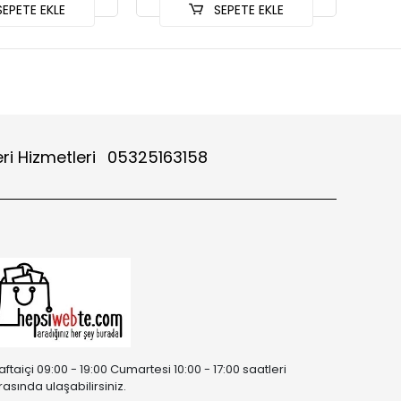
EPETE EKLE
SEPETE EKLE
ri Hizmetleri
05325163158
aftaiçi 09:00 - 19:00 Cumartesi 10:00 - 17:00 saatleri
rasında ulaşabilirsiniz.