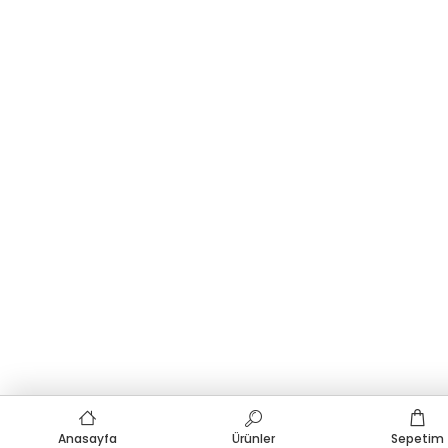
Anasayfa
Ürünler
Sepetim