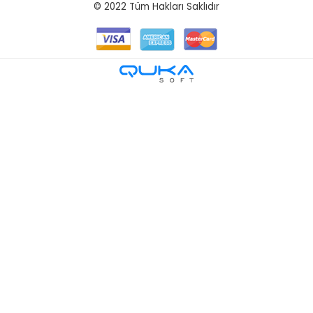
© 2022
Tüm Hakları Saklıdır