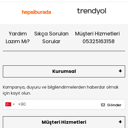
Yardım
Sıkça Sorulan
Müşteri Hizmetleri
Lazım Mı?
Sorular
05325163158
Kurumsal
Kampanya, duyuru ve bilgilendirmelerden haberdar olmak
için kayıt olun.
Gönder
Müşteri Hizmetleri