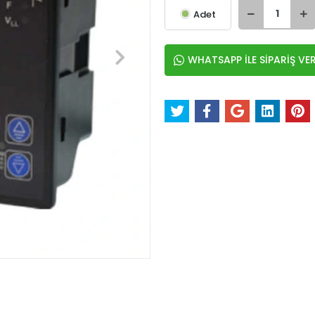
Adet
WHATSAPP İLE SİPARİŞ VE