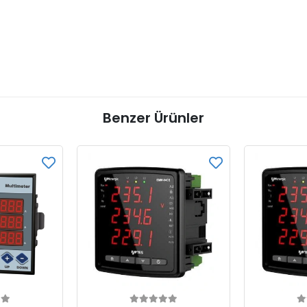
Benzer Ürünler