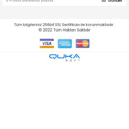
Gönder
Tüm bilgileriniz 256bit SSL Sertifikası ile korunmaktadır.
© 2022
Tüm Hakları Saklıdır