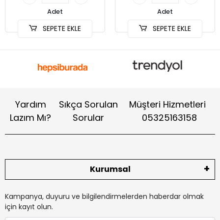
Adet
Adet
SEPETE EKLE
SEPETE EKLE
Yardım
Sıkça Sorulan
Müşteri Hizmetleri
Lazım Mı?
Sorular
05325163158
Kurumsal
Kampanya, duyuru ve bilgilendirmelerden haberdar olmak
için kayıt olun.