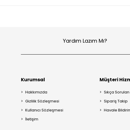
Yardım Lazım Mı?
Kurumsal
Müşteri Hizm
Hakkımızda
Sıkça Sorulan
Gizlilik Sözleşmesi
Sipariş Takip
Kullanıcı Sözleşmesi
Havale Bildiri
İletişim