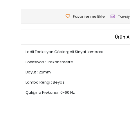
Favorilerime Ekle
Tavsiy
Ürün A
Ledli Fonksiyon Göstergeli Sinyal Lambası
Fonksiyon : Frekansmetre
Boyut : 22mm
Lamba Rengi : Beyaz
Çalışma Frekansı : 0-60 Hz