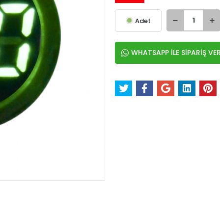
Adet
WHATSAPP İLE SİPARİŞ VE