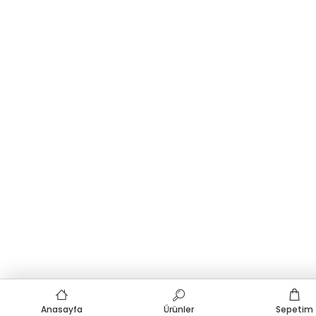
Anasayfa
Ürünler
Sepetim