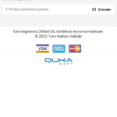
Gönder
Tüm bilgileriniz 256bit SSL Sertifikası ile korunmaktadır.
© 2022
Tüm Hakları Saklıdır