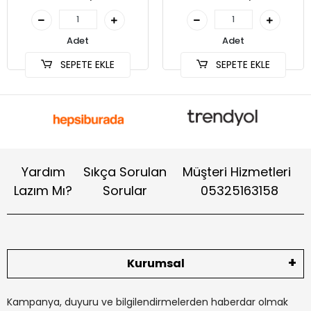
Adet
Adet
SEPETE EKLE
SEPETE EKLE
Yardım
Sıkça Sorulan
Müşteri Hizmetleri
Lazım Mı?
Sorular
05325163158
Kurumsal
Kampanya, duyuru ve bilgilendirmelerden haberdar olmak