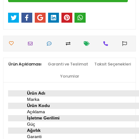
Ürün Açıklaması
Garanti ve Teslimat
Taksit Seçenekleri
Yorumlar
Ürün Adı
Marka
Ürün Kodu
Açıklama
İşletme Gerilimi
Güç
Ağırlık
Garanti