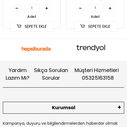
Adet
Adet
SEPETE EKLE
SEPETE EKLE
Yardım
Sıkça Sorulan
Müşteri Hizmetleri
Lazım Mı?
Sorular
05325163158
Kurumsal
Kampanya, duyuru ve bilgilendirmelerden haberdar olmak