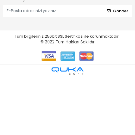
Gönder
Tüm bilgileriniz 256bit SSL Sertifikası ile korunmaktadır.
© 2022
Tüm Hakları Saklıdır