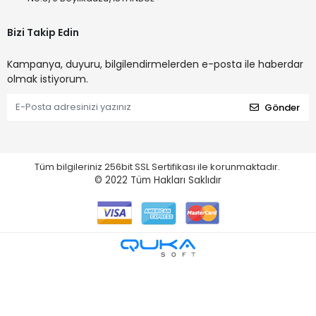
Bizi Takip Edin
Kampanya, duyuru, bilgilendirmelerden e-posta ile haberdar
olmak istiyorum.
Gönder
Tüm bilgileriniz 256bit SSL Sertifikası ile korunmaktadır.
© 2022
Tüm Hakları Saklıdır