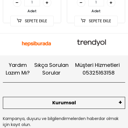
Adet
Adet
SEPETE EKLE
SEPETE EKLE
Yardım
Sıkça Sorulan
Müşteri Hizmetleri
Lazım Mı?
Sorular
05325163158
Kurumsal
Kampanya, duyuru ve bilgilendirmelerden haberdar olmak
için kayıt olun.