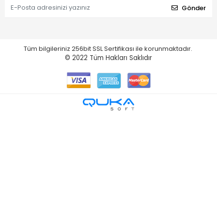
Gönder
Tüm bilgileriniz 256bit SSL Sertifikası ile korunmaktadır.
© 2022
Tüm Hakları Saklıdır