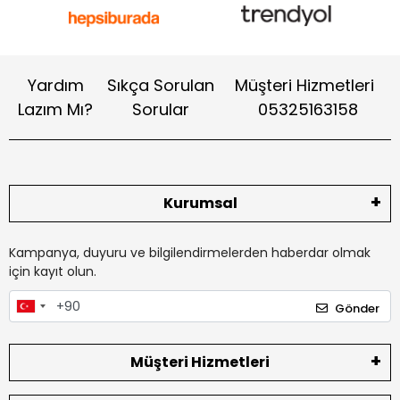
Yardım
Sıkça Sorulan
Müşteri Hizmetleri
Lazım Mı?
Sorular
05325163158
Kurumsal
Kampanya, duyuru ve bilgilendirmelerden haberdar olmak
için kayıt olun.
Gönder
Müşteri Hizmetleri