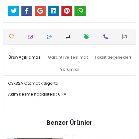
Ürün Açıklaması
Garanti ve Teslimat
Taksit Seçenekleri
Yorumlar
C3x32A Otomatik Sigorta
Akım Kesme Kapasitesi : 6 kA
Benzer Ürünler