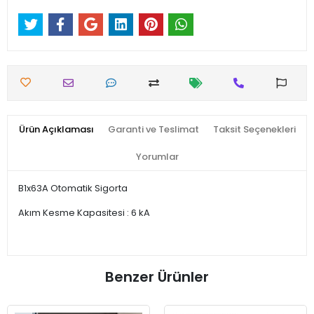
Ürün Açıklaması
Garanti ve Teslimat
Taksit Seçenekleri
Yorumlar
B1x63A Otomatik Sigorta
Akım Kesme Kapasitesi : 6 kA
Benzer Ürünler