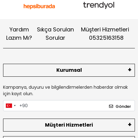
Yardım
Sıkça Sorulan
Müşteri Hizmetleri
Lazım Mı?
Sorular
05325163158
Kurumsal
Kampanya, duyuru ve bilgilendirmelerden haberdar olmak
için kayıt olun.
Gönder
Müşteri Hizmetleri