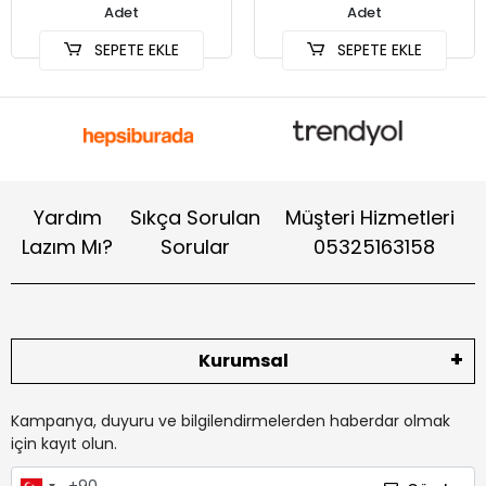
Adet
Adet
SEPETE EKLE
SEPETE EKLE
Yardım
Sıkça Sorulan
Müşteri Hizmetleri
Lazım Mı?
Sorular
05325163158
Kurumsal
Kampanya, duyuru ve bilgilendirmelerden haberdar olmak
için kayıt olun.