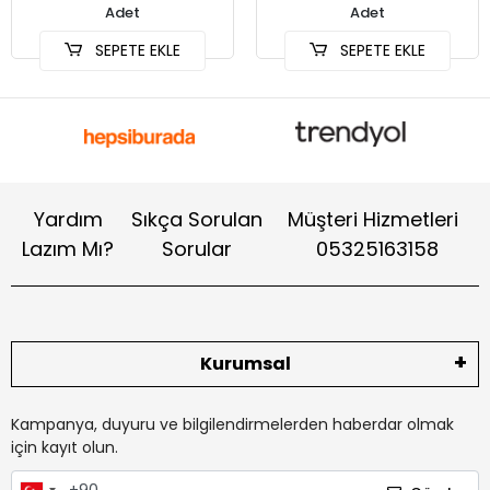
Adet
Adet
SEPETE EKLE
SEPETE EKLE
Yardım
Sıkça Sorulan
Müşteri Hizmetleri
Lazım Mı?
Sorular
05325163158
Kurumsal
Kampanya, duyuru ve bilgilendirmelerden haberdar olmak
için kayıt olun.