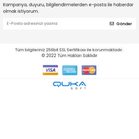
Kampanya, duyuru, bilgilendirmelerden e-posta ile haberdar
olmak istiyorum.
Gönder
Tüm bilgileriniz 256bit SSL Sertifikası ile korunmaktadır.
© 2022
Tüm Hakları Saklıdır