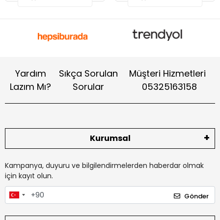
Yardım
Sıkça Sorulan
Müşteri Hizmetleri
Lazım Mı?
Sorular
05325163158
Kurumsal
Kampanya, duyuru ve bilgilendirmelerden haberdar olmak
için kayıt olun.
Gönder