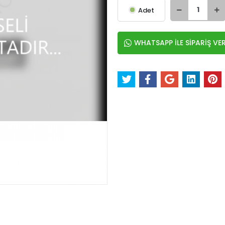
Adet
WHATSAPP İLE SİPARİŞ VE