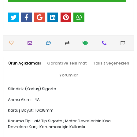
Ürün Açıklaması
Garanti ve Teslimat
Taksit Seçenekleri
Yorumlar
Silindirik (Kartuş) Sigorta
Anma Akımı : 4A
Kartuş Boyut : 10x38mm
Koruma Tipi : aM Tip Sigorta ; Motor Devrelerinin Kısa
Devrelere Karşı Korunması için Kullanılır