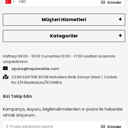
Gönder
Müşteri Hizmetleri
Kategoriler
Haftaiçi 09:00 - 19:00 Cumartesi 10:00 - 17:00 saatleri arasında
ulaşabilirsiniz.
siparis@hepsiwebte.com
OZAN ELEKTRİK BOSB Mahallesi Birlik Sanayi Sitesi 1. Cadde
No:3/9 Beylikdüzü/İSTANBUL
Bizi Takip Edin
Kampanya, duyuru, bilgilendirmelerden e-posta ile haberdar
olmak istiyorum.
Gönder