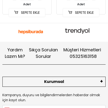
Adet
Adet
SEPETE EKLE
SEPETE EKLE
Yardım
Sıkça Sorulan
Müşteri Hizmetleri
Lazım Mı?
Sorular
05325163158
Kurumsal
Kampanya, duyuru ve bilgilendirmelerden haberdar olmak
için kayıt olun.