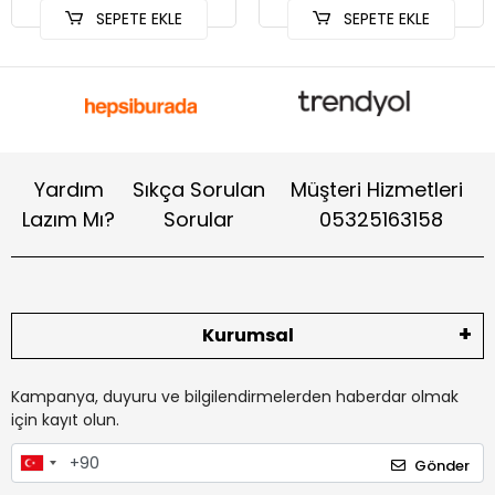
SEPETE EKLE
SEPETE EKLE
Yardım
Sıkça Sorulan
Müşteri Hizmetleri
Lazım Mı?
Sorular
05325163158
Kurumsal
Kampanya, duyuru ve bilgilendirmelerden haberdar olmak
için kayıt olun.
Gönder