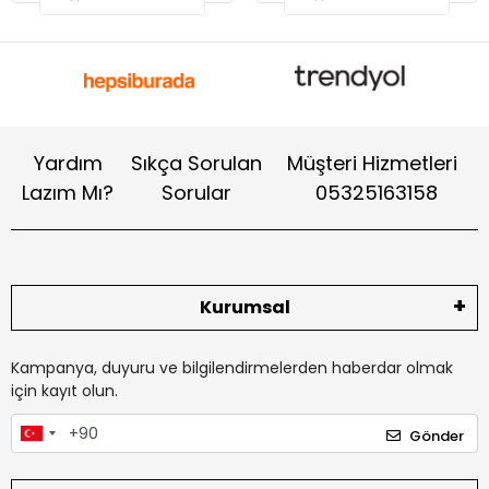
Yardım
Sıkça Sorulan
Müşteri Hizmetleri
Lazım Mı?
Sorular
05325163158
Kurumsal
Kampanya, duyuru ve bilgilendirmelerden haberdar olmak
için kayıt olun.
Gönder